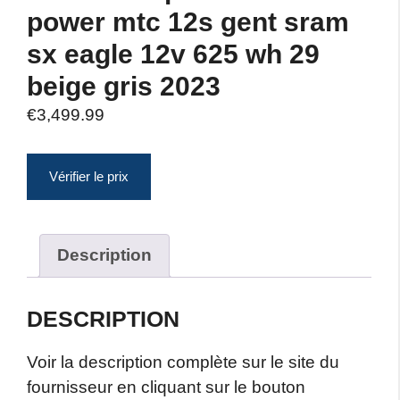
power mtc 12s gent sram
sx eagle 12v 625 wh 29
beige gris 2023
€
3,499.99
Vérifier le prix
Description
DESCRIPTION
Voir la description complète sur le site du
fournisseur en cliquant sur le bouton