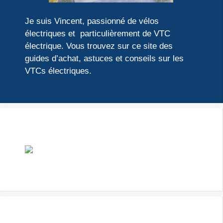
Je suis Vincent, passionné de vélos
électriques et particulièrement de VTC
électrique. Vous trouvez sur ce site des
guides d’achat, astuces et conseils sur les
VTCs électriques.