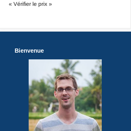
« Vérifier le prix »
Bienvenue