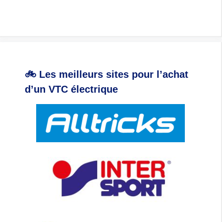
🚲 Les meilleurs sites pour l’achat
d’un VTC électrique