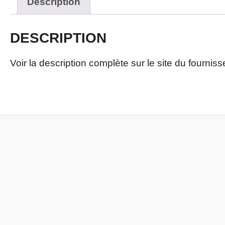
Description
DESCRIPTION
Voir la description complète sur le site du fournisse