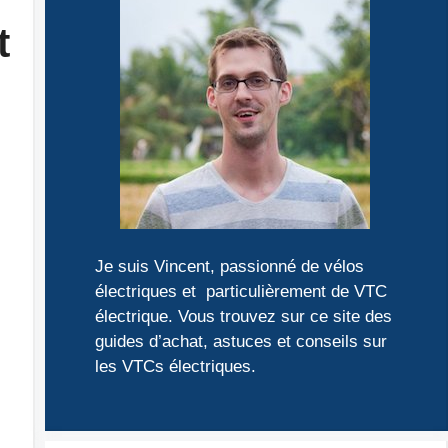
t
Je suis Vincent, passionné de vélos
électriques et particulièrement de VTC
électrique. Vous trouvez sur ce site des
guides d’achat, astuces et conseils sur
les VTCs électriques.