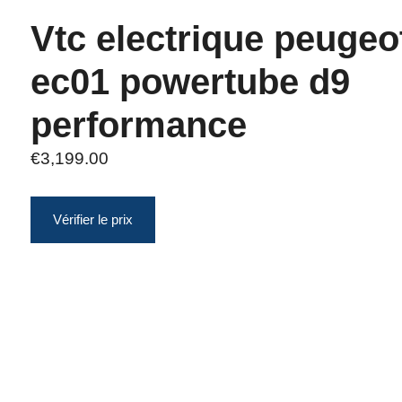
Vtc electrique peugeo
ec01 powertube d9
performance
€
3,199.00
Vérifier le prix