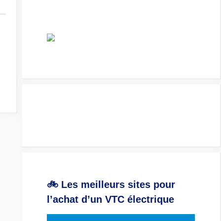
🚲 Les meilleurs sites pour
l’achat d’un VTC électrique