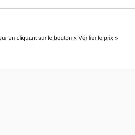
ur en cliquant sur le bouton « Vérifier le prix »