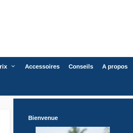
rix
Accessoires
Conseils
A propos
Bienvenue