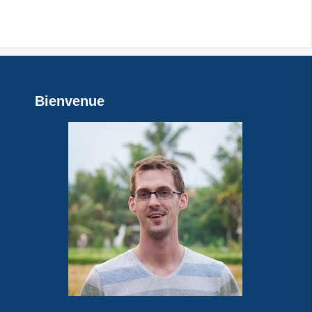
Bienvenue