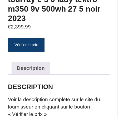
m350 9v 500wh 27 5 noir
2023
€
2,399.99
Vérifier le prix
Description
DESCRIPTION
Voir la description complète sur le site du
fournisseur en cliquant sur le bouton
« Vérifier le prix »