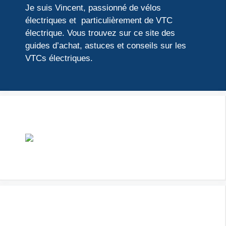
Je suis Vincent, passionné de vélos
électriques et particulièrement de VTC
électrique. Vous trouvez sur ce site des
guides d’achat, astuces et conseils sur les
VTCs électriques.