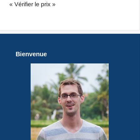
« Vérifier le prix »
Bienvenue