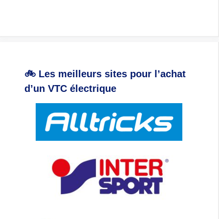
🚲 Les meilleurs sites pour l’achat
d’un VTC électrique