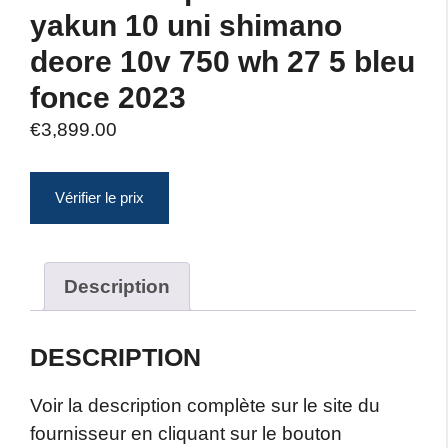
yakun 10 uni shimano
deore 10v 750 wh 27 5 bleu
fonce 2023
€
3,899.00
Vérifier le prix
Description
DESCRIPTION
Voir la description complète sur le site du
fournisseur en cliquant sur le bouton