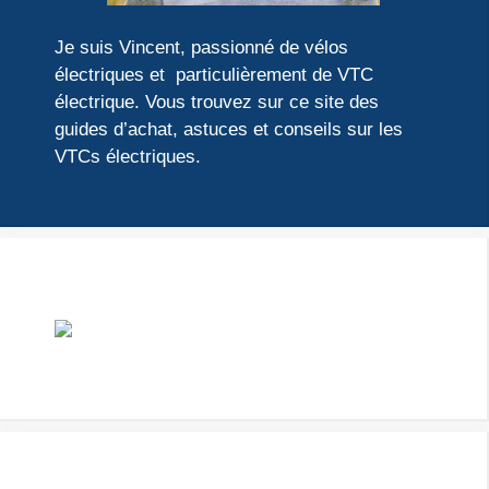
Je suis Vincent, passionné de vélos
électriques et particulièrement de VTC
électrique. Vous trouvez sur ce site des
guides d’achat, astuces et conseils sur les
VTCs électriques.