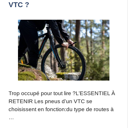
VTC ?
Trop occupé pour tout lire ?L’ESSENTIEL À
RETENIR Les pneus d’un VTC se
choisissent en fonction:du type de routes à
…