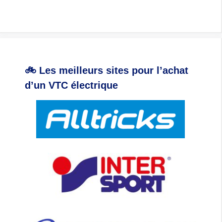
🚲 Les meilleurs sites pour l’achat
d’un VTC électrique