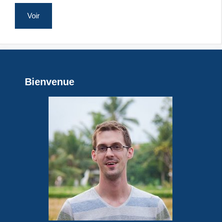
Voir
Bienvenue