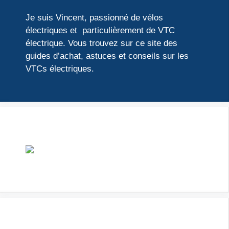
Je suis Vincent, passionné de vélos
électriques et particulièrement de VTC
électrique. Vous trouvez sur ce site des
guides d’achat, astuces et conseils sur les
VTCs électriques.