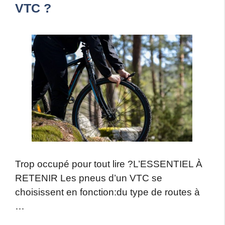
VTC ?
Trop occupé pour tout lire ?L’ESSENTIEL À
RETENIR Les pneus d’un VTC se
choisissent en fonction:du type de routes à
…