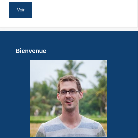
Voir
Bienvenue