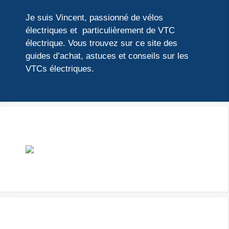
Je suis Vincent, passionné de vélos
électriques et particulièrement de VTC
électrique. Vous trouvez sur ce site des
guides d’achat, astuces et conseils sur les
VTCs électriques.