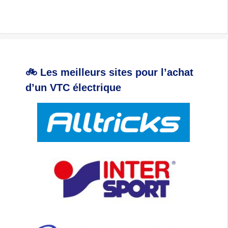
🚲 Les meilleurs sites pour l’achat
d’un VTC électrique