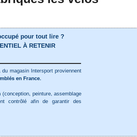
ccupé pour tout lire ?
ENTIEL À RETENIR
du magasin Intersport proviennent
emblés en France.
n (conception, peinture, assemblage
nt contrôlé afin de garantir des