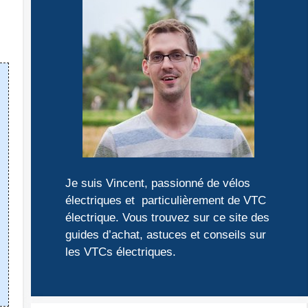
Je suis Vincent, passionné de vélos
électriques et particulièrement de VTC
électrique. Vous trouvez sur ce site des
guides d’achat, astuces et conseils sur
les VTCs électriques.