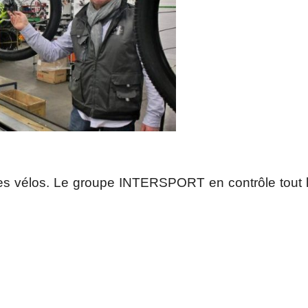
 des vélos. Le groupe INTERSPORT en contrôle tout 