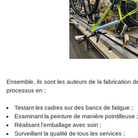
Ensemble, ils sont les auteurs de la fabrication
processus en :
Testant les cadres sur des bancs de fatigue ;
Examinant la peinture de manière pointilleuse ;
Réalisant l’emballage avec soin ;
Surveillant la qualité de tous les services ;