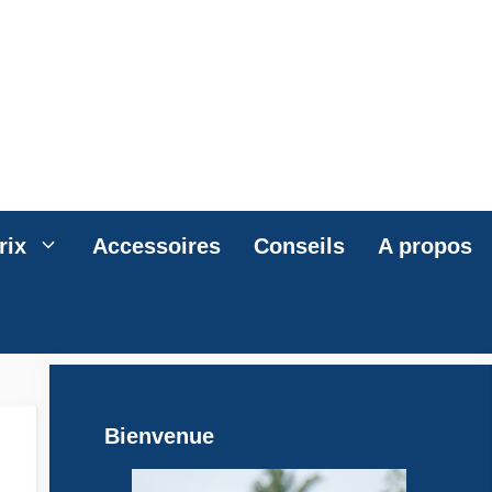
rix
Accessoires
Conseils
A propos
Bienvenue