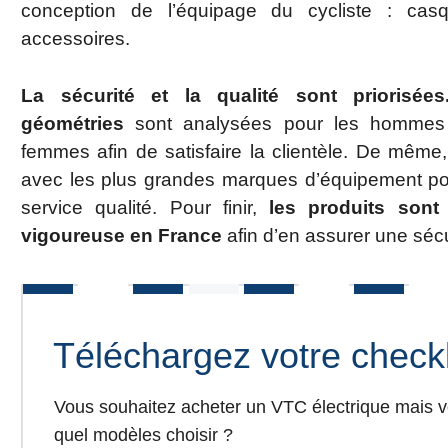
conception de l’équipage du cycliste : casq
accessoires.
La sécurité et la qualité sont priorisée
géométries
sont analysées pour les hommes
femmes afin de satisfaire la clientèle. De même,
avec les plus grandes marques d’équipement pour 
service qualité. Pour finir,
les produits sont
vigoureuse en France
afin d’en assurer une séc
Téléchargez votre checkli
Vous souhaitez acheter un VTC électrique mais 
quel modèles choisir ?