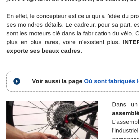
En effet, le concepteur est celui qui a l’idée du pr
ses moindres détails. Le cadreur, pour sa part, es
sont les moteurs clé dans la fabrication du vélo.
plus en plus rares, voire n’existent plus.
INTER
exporte ses beaux cadres.
Voir aussi la page
Où sont fabriqués 
Dans un
assemblé
L’assemb
l’industr