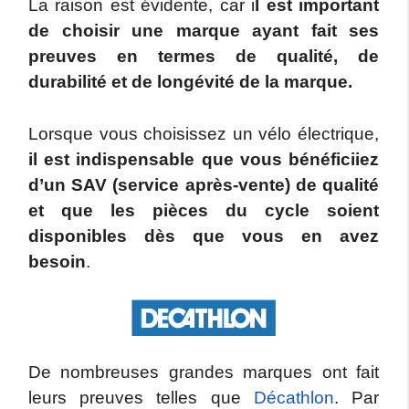
La raison est évidente, car i
l est important
de choisir une marque ayant fait ses
preuves en termes de qualité, de
durabilité et de longévité de la marque.
Lorsque vous choisissez un vélo électrique,
il est indispensable que vous bénéficiiez
d’un SAV (service après-vente) de qualité
et que les pièces du cycle soient
disponibles dès que vous en avez
besoin
.
De nombreuses grandes marques ont fait
leurs preuves telles que
Décathlon
. Par