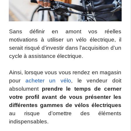
Sans définir en amont vos réelles
motivations à utiliser un vélo électrique, il
serait risqué d’investir dans l’acquisition d’un
cycle à assistance électrique.
Ainsi, lorsque vous vous rendez en magasin
pour
acheter un vélo
, le vendeur doit
absolument
prendre le temps de cerner
votre profil avant de vous présenter les
différentes gammes de vélos électriques
au risque d’omettre des éléments
indispensables.