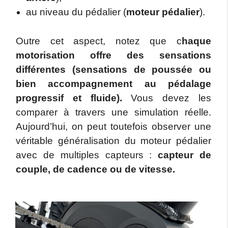
au niveau du pédalier (
moteur pédalier
).
Outre cet aspect, notez que c
haque
motorisation offre des sensations
différentes (sensations de poussée ou
bien accompagnement au pédalage
progressif et fluide).
Vous devez les
comparer à travers une simulation réelle.
Aujourd’hui, on peut toutefois observer une
véritable généralisation du moteur pédalier
avec de multiples capteurs :
capteur de
couple, de cadence ou de vitesse.