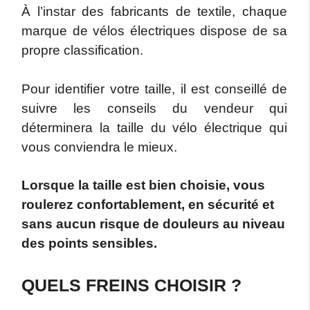
À l’instar des fabricants de textile, chaque
marque de vélos électriques dispose de sa
propre classification.
Pour identifier votre taille, il est conseillé de
suivre les conseils du vendeur qui
déterminera la taille du vélo électrique qui
vous conviendra le mieux.
Lorsque la taille est bien choisie, vous
roulerez confortablement, en sécurité et
sans aucun risque de douleurs au niveau
des points sensibles.
QUELS FREINS CHOISIR ?