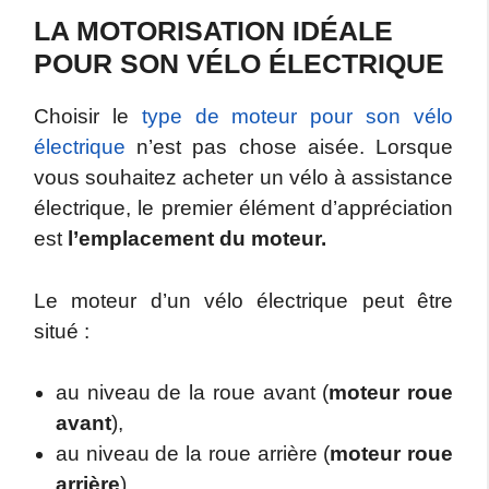
LA MOTORISATION IDÉALE
POUR SON VÉLO ÉLECTRIQUE
Choisir le
type de moteur pour son vélo
électrique
n’est pas chose aisée. Lorsque
vous souhaitez acheter un vélo à assistance
électrique, le premier élément d’appréciation
est
l’emplacement du moteur.
Le moteur d’un vélo électrique peut être
situé :
au niveau de la roue avant (
moteur roue
avant
),
au niveau de la roue arrière (
moteur roue
arrière
),