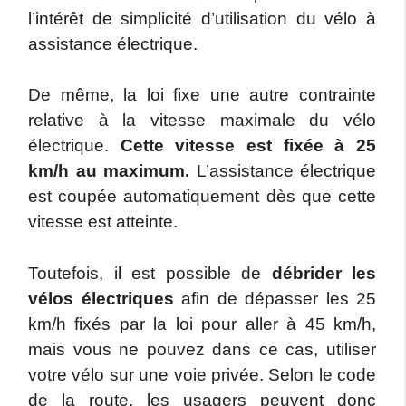
l’intérêt de simplicité d’utilisation du vélo à
assistance électrique.
De même, la loi fixe une autre contrainte
relative à la vitesse maximale du vélo
électrique.
Cette vitesse est fixée à 25
km/h au maximum.
L’assistance électrique
est coupée automatiquement dès que cette
vitesse est atteinte.
Toutefois, il est possible de
débrider les
vélos électriques
afin de dépasser les 25
km/h fixés par la loi pour aller à 45 km/h,
mais vous ne pouvez dans ce cas, utiliser
votre vélo sur une voie privée. Selon le code
de la route, les usagers peuvent donc