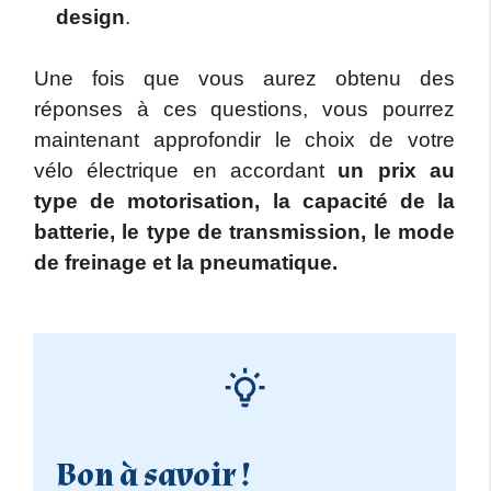
design
.
Une fois que vous aurez obtenu des
réponses à ces questions, vous pourrez
maintenant approfondir le choix de votre
vélo électrique en accordant
un prix au
type de motorisation, la capacité de la
batterie, le type de transmission, le mode
de freinage et la pneumatique.
Bon à savoir !