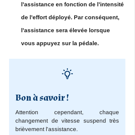
l’assistance en fonction de l’intensité
de l’effort déployé. Par conséquent,
l’assistance sera élevée lorsque
vous appuyez sur la pédale.
Bon à savoir !
Attention cependant, chaque
changement de vitesse suspend très
brièvement l'assistance.