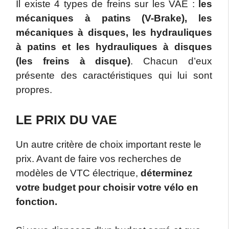
Il existe 4 types de freins sur les VAE :
les
mécaniques à patins (V-Brake), les
mécaniques à disques, les hydrauliques
à patins et les hydrauliques à disques
(les freins à disque)
. Chacun d’eux
présente des caractéristiques qui lui sont
propres.
LE PRIX DU VAE
Un autre critère de choix important reste le
prix. Avant de faire vos recherches de
modèles de VTC électrique,
déterminez
votre budget pour choisir votre vélo en
fonction.