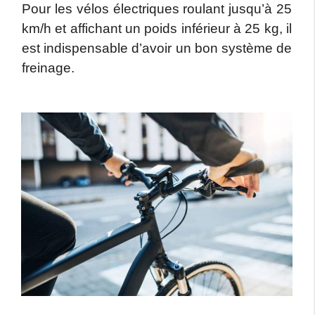
Pour les vélos électriques roulant jusqu’à 25
km/h et affichant un poids inférieur à 25 kg, il
est indispensable d’avoir un bon système de
freinage.