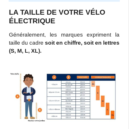
LA TAILLE DE VOTRE VÉLO
ÉLECTRIQUE
Généralement, les marques expriment la
taille du cadre
soit en chiffre, soit en lettres
(S, M, L, XL).