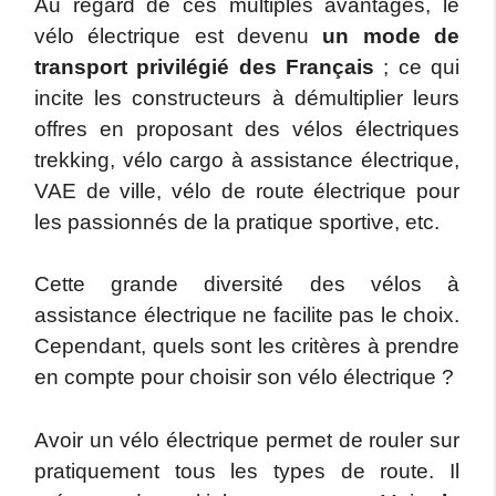
Au regard de ces multiples avantages, le
vélo électrique est devenu
un mode de
transport privilégié des Français
; ce qui
incite les constructeurs à démultiplier leurs
offres en proposant des vélos électriques
trekking, vélo cargo à assistance électrique,
VAE de ville, vélo de route électrique pour
les passionnés de la pratique sportive, etc.
Cette grande diversité des vélos à
assistance électrique ne facilite pas le choix.
Cependant, quels sont les critères à prendre
en compte pour choisir son vélo électrique ?
Avoir un vélo électrique permet de rouler sur
pratiquement tous les types de route. Il