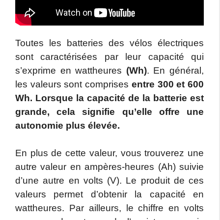
Toutes les batteries des vélos électriques
sont caractérisées par leur capacité qui
s’exprime en wattheures
(Wh)
. En général,
les valeurs sont comprises
entre 300 et 600
Wh. Lorsque la capacité de la batterie est
grande, cela signifie qu’elle offre une
autonomie plus élevée.
En plus de cette valeur, vous trouverez une
autre valeur en ampères-heures (Ah) suivie
d’une autre en volts (V). Le produit de ces
valeurs permet d’obtenir la capacité en
wattheures. Par ailleurs, le chiffre en volts