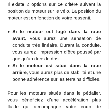
Il existe 2 options sur ce critère suivant la
position du moteur sur le vélo. La position du
moteur est en fonction de votre ressenti.
Si le moteur est logé dans
la roue
avant
, vous aurez une sensation de
conduite très linéaire. Durant la conduite,
vous aurez l’impression d’être poussé par
quelqu’un dans le dos.
Si le moteur est situé dans
la roue
arrière
, vous aurez plus de stabilité et une
bonne adhérence sur les terrains difficiles.
Pour les moteurs situés dans le pédalier,
vous bénéficiez d’une accélération plus
fluide qui accompagne votre coup de