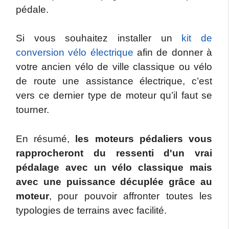
pédale.
Si vous souhaitez installer un
kit de
conversion vélo électrique
afin de donner à
votre ancien vélo de ville classique ou vélo
de route une assistance électrique, c’est
vers ce dernier type de moteur qu’il faut se
tourner.
En résumé,
les moteurs pédaliers vous
rapprocheront du ressenti d'un vrai
pédalage avec un vélo classique mais
avec une puissance décuplée grâce au
moteur
, pour pouvoir affronter toutes les
typologies de terrains avec facilité.