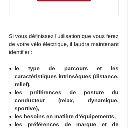
Si vous définissez l’utilisation que vous ferez
de votre vélo électrique, il faudra maintenant
identifier :
le type de parcours et les
caractéristiques intrinsèques (distance,
relief),
les préférences de posture du
conducteur (relax, dynamique,
sportive),
les besoins en matière d’équipements,
les préférences de marque et de