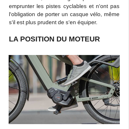
emprunter les pistes cyclables et n'ont pas
l'obligation de porter un casque vélo, même
s'il est plus prudent de s'en équiper.
LA POSITION DU MOTEUR