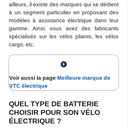
ailleurs, il existe des marques qui se dédient
à un segment particulier en proposant des
modèles à assistance électrique dans leur
gamme. Ainsi, vous avez des fabricants
spécialisés sur les vélos pliants, les vélos
cargo, etc.
Voir aussi la page
Meilleure marque de
VTC électrique
QUEL TYPE DE BATTERIE
CHOISIR POUR SON VÉLO
ÉLECTRIQUE ?