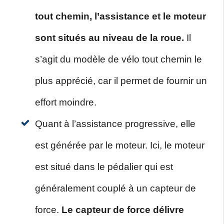
tout chemin, l’assistance et le moteur
sont situés au niveau de la roue.
Il
s’agit du modèle de vélo tout chemin le
plus apprécié, car il permet de fournir un
effort moindre.
Quant à l’assistance progressive, elle
est générée par le moteur. Ici, le moteur
est situé dans le pédalier qui est
généralement couplé à un capteur de
force.
Le capteur de force délivre