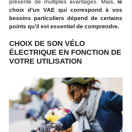
présente de multiples avantages. Mais,
le
choix d’un VAE qui correspond à vos
besoins particuliers dépend de certains
points qu’il est essentiel de comprendre.
CHOIX DE SON VÉLO
ÉLECTRIQUE EN FONCTION DE
VOTRE UTILISATION