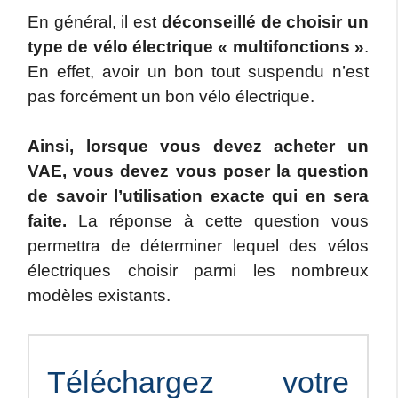
En général, il est
déconseillé de choisir un
type de vélo électrique « multifonctions »
.
En effet, avoir un bon tout suspendu n’est
pas forcément un bon vélo électrique.
Ainsi, lorsque vous devez acheter un
VAE, vous devez vous poser la question
de savoir l’utilisation exacte qui en sera
faite.
La réponse à cette question vous
permettra de déterminer lequel des vélos
électriques choisir parmi les nombreux
modèles existants.
Téléchargez votre