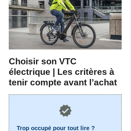
Choisir son VTC
électrique | Les critères à
tenir compte avant l’achat
Trop occupé pour tout lire ?