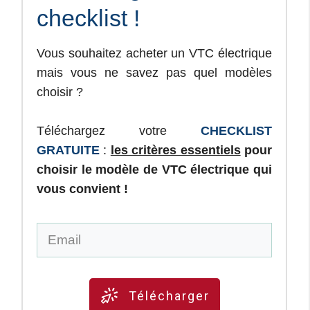
checklist !
Vous souhaitez acheter un VTC électrique
mais vous ne savez pas quel modèles
choisir ?
Téléchargez votre
CHECKLIST
GRATUITE
:
les critères essentiels
pour
choisir le modèle de VTC électrique qui
vous convient !
Télécharger