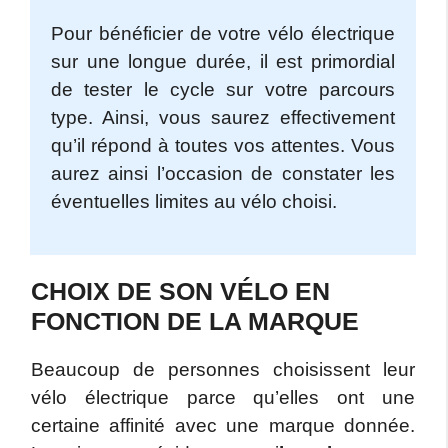
Pour bénéficier de votre vélo électrique
sur une longue durée, il est primordial
de tester le cycle sur votre parcours
type. Ainsi, vous saurez effectivement
qu’il répond à toutes vos attentes. Vous
aurez ainsi l’occasion de constater les
éventuelles limites au vélo choisi.
CHOIX DE SON VÉLO EN
FONCTION DE LA MARQUE
Beaucoup de personnes choisissent leur
vélo électrique parce qu’elles ont une
certaine affinité avec une marque donnée.