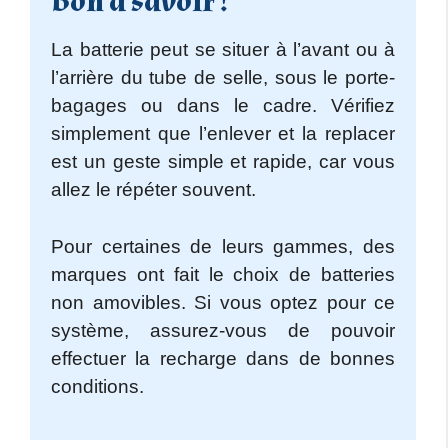
Bon à savoir !
La batterie peut se situer à l’avant ou à
l’arrière du tube de selle, sous le porte-
bagages ou dans le cadre. Vérifiez
simplement que l’enlever et la replacer
est un geste simple et rapide, car vous
allez le répéter souvent.
Pour certaines de leurs gammes, des
marques ont fait le choix de batteries
non amovibles. Si vous optez pour ce
système, assurez-vous de pouvoir
effectuer la recharge dans de bonnes
conditions.