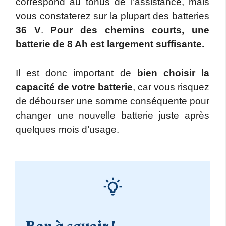
correspond au tonus de l’assistance, mais
vous constaterez sur la plupart des batteries
36 V
.
Pour des chemins courts, une
batterie de 8 Ah est largement suffisante.
Il est donc important de
bien choisir la
capacité de votre batterie
, car vous risquez
de débourser une somme conséquente pour
changer une nouvelle batterie juste après
quelques mois d’usage.