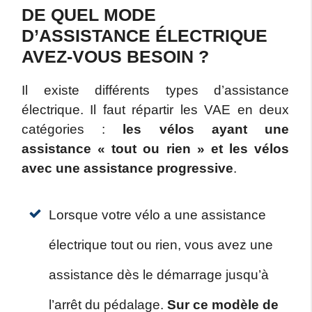
DE QUEL MODE
D’ASSISTANCE ÉLECTRIQUE
AVEZ-VOUS BESOIN ?
Il existe différents types d’assistance
électrique. Il faut répartir les VAE en deux
catégories :
les vélos ayant une
assistance « tout ou rien » et les vélos
avec une assistance progressive
.
Lorsque votre vélo a une assistance
électrique tout ou rien, vous avez une
assistance dès le démarrage jusqu’à
l’arrêt du pédalage.
Sur ce modèle de