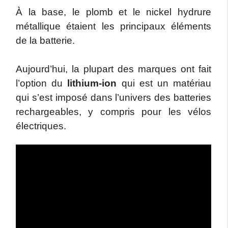
À la base, le plomb et le nickel hydrure
métallique étaient les principaux éléments
de la batterie.
Aujourd’hui, la plupart des marques ont fait
l’option du
lithium-ion
qui est un matériau
qui s’est imposé dans l’univers des batteries
rechargeables, y compris pour les vélos
électriques.