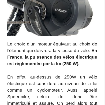
Le choix d’un moteur équivaut au choix de
l’élément qui délivrera la vitesse du vélo.
En
France, la puissance des vélos électrique
est réglementée par la loi (250 W).
En effet, au-dessus de 250W un vélo
électrique est considéré au niveau de la loi
comme un cyclomoteur. Aussi appelé
Speedbike, celui-ci doit donc être
immatriculé et assuré. On perd alors tout