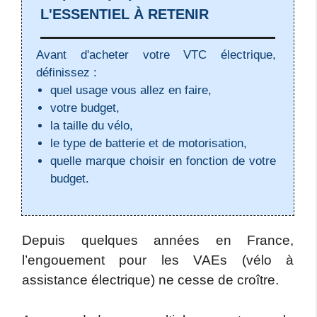
L'ESSENTIEL À RETENIR
Avant d'acheter votre VTC électrique,
définissez :
quel usage vous allez en faire,
votre budget,
la taille du vélo,
le type de batterie et de motorisation,
quelle marque choisir en fonction de votre
budget.
Depuis quelques années en France,
l’engouement pour les VAEs (vélo à
assistance électrique) ne cesse de croître.